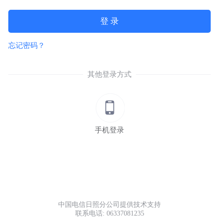
登 录
忘记密码？
其他登录方式
手机登录
中国电信日照分公司提供技术支持
联系电话: 06337081235