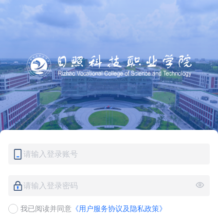
请输入登录账号
请输入登录密码
我已阅读并同意
《用户服务协议及隐私政策》